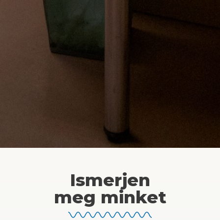
Ismerjen
meg minket