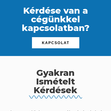
Kérdése van a
cégünkkel
kapcsolatban?
KAPCSOLAT
Gyakran
Ismételt
Kérdések