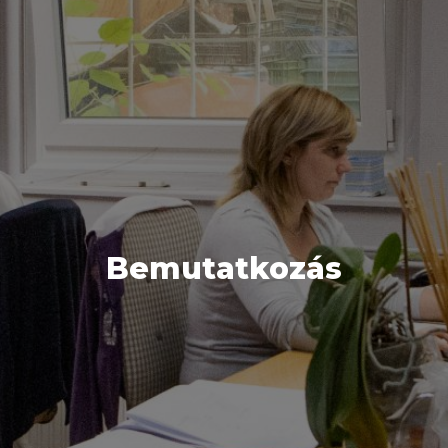
Bemutatkozás