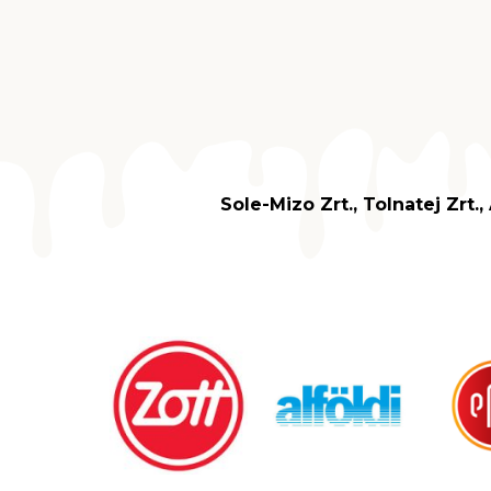
Sole-Mizo Zrt., Tolnatej Zrt.,